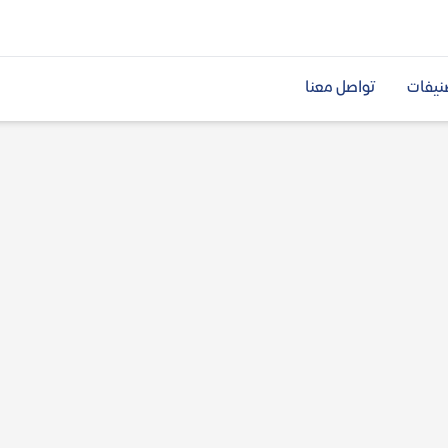
نيفات
تواصل معنا