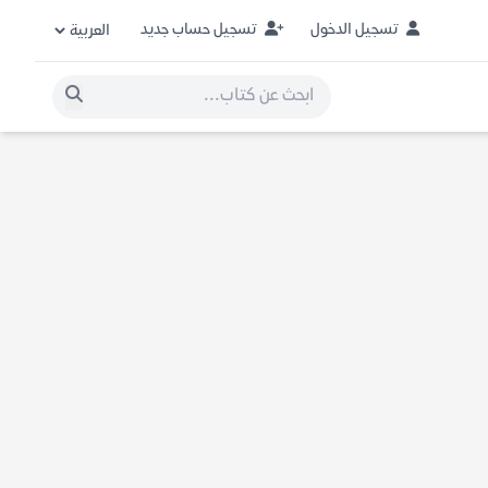
تسجيل الدخول
تسجيل حساب جديد