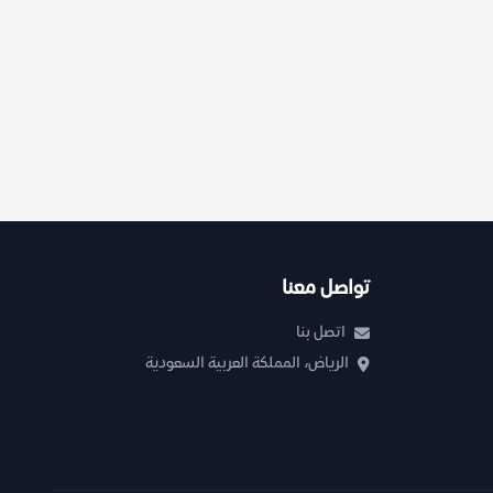
تواصل معنا
اتصل بنا
الرياض، المملكة العربية السعودية