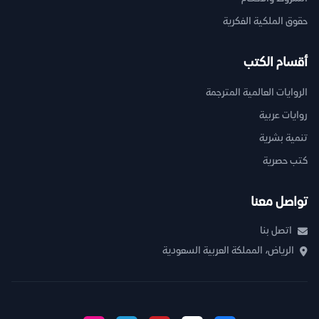
حقوق الملكية الفكرية
أقسام الكتب
الروايات العالمية المترجمة
روايات عربية
تنمية بشرية
كتب حصرية
تواصل معنا
اتصل بنا
الرياض، المملكة العربية السعودية