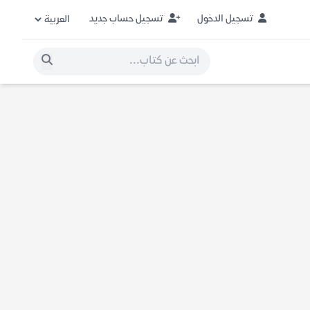
تسجيل الدخول
تسجيل حساب جديد