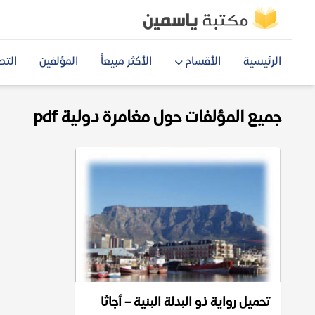
الرئيسية
الأقسام
الأكثر مبيعاً
المؤلفين
التص
جميع المؤلفات حول مغامرة دولية pdf
تحميل رواية ذو البدلة البنية – أجاثا