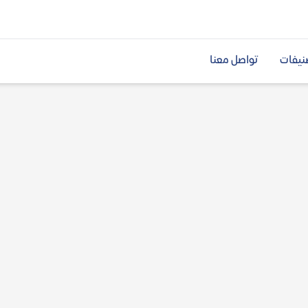
نيفات
تواصل معنا