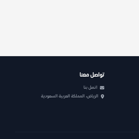
تواصل معنا
اتصل بنا
الرياض، المملكة العربية السعودية