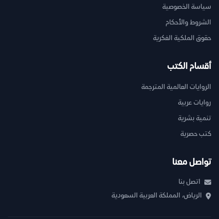
سياسة الخصوصية
الشروط والأحكام
حقوق الملكية الفكرية
أقسام الكتب
الروايات العالمية المترجمة
روايات عربية
تنمية بشرية
كتب حصرية
تواصل معنا
اتصل بنا
الرياض، المملكة العربية السعودية