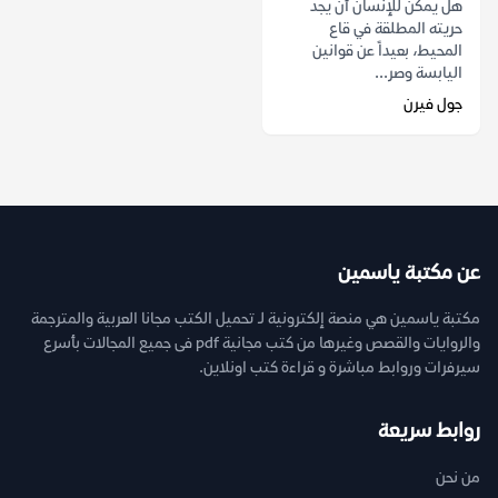
هل يمكن للإنسان أن يجد
حريته المطلقة في قاع
المحيط، بعيداً عن قوانين
اليابسة وصر...
جول فيرن
عن مكتبة ياسمين
مكتبة ياسمين هي منصة إلكترونية لـ تحميل الكتب مجانا العربية والمترجمة
والروايات والقصص وغيرها من كتب مجانية pdf فى جميع المجالات بأسرع
سيرفرات وروابط مباشرة و قراءة كتب اونلاين.
روابط سريعة
من نحن