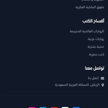
حقوق الملكية الفكرية
أقسام الكتب
الروايات العالمية المترجمة
روايات عربية
تنمية بشرية
كتب حصرية
تواصل معنا
اتصل بنا
الرياض، المملكة العربية السعودية