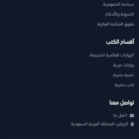
سياسة الخصوصية
الشروط والأحكام
حقوق الملكية الفكرية
أقسام الكتب
الروايات العالمية المترجمة
روايات عربية
تنمية بشرية
كتب حصرية
تواصل معنا
اتصل بنا
الرياض، المملكة العربية السعودية