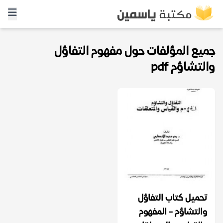
جميع المؤلفات حول مفهوم التفاؤل
والتشاؤم pdf
تحميل كتاب التفاؤل
والتشاؤم - المفهوم