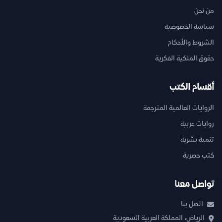
من نحن
سياسة الخصوصية
الشروط والأحكام
حقوق الملكية الفكرية
أقسام الكتب
الروايات العالمية المترجمة
روايات عربية
تنمية بشرية
كتب حصرية
تواصل معنا
اتصل بنا
الرياض، المملكة العربية السعودية