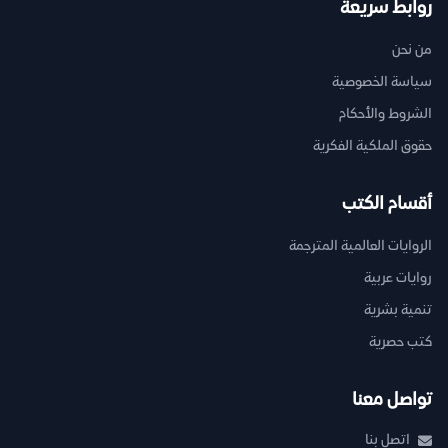
روابط سريعة
من نحن
سياسة الخصوصية
الشروط والأحكام
حقوق الملكية الفكرية
أقسام الكتب
الروايات العالمية المترجمة
روايات عربية
تنمية بشرية
كتب حصرية
تواصل معنا
اتصل بنا