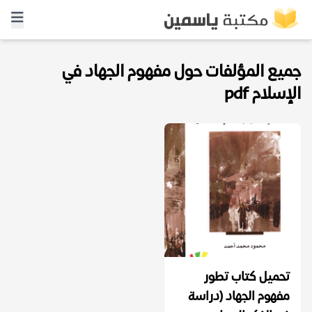
جميع المؤلفات حول مفهوم الجهاد في
الإسلام pdf
تحميل كتاب تطور
مفهوم الجهاد (دراسة