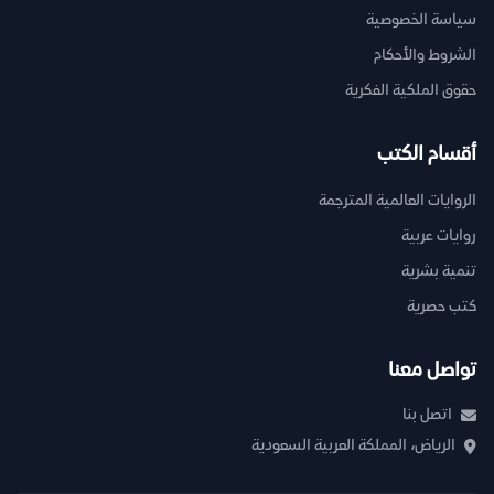
سياسة الخصوصية
الشروط والأحكام
حقوق الملكية الفكرية
أقسام الكتب
الروايات العالمية المترجمة
روايات عربية
تنمية بشرية
كتب حصرية
تواصل معنا
اتصل بنا
الرياض، المملكة العربية السعودية