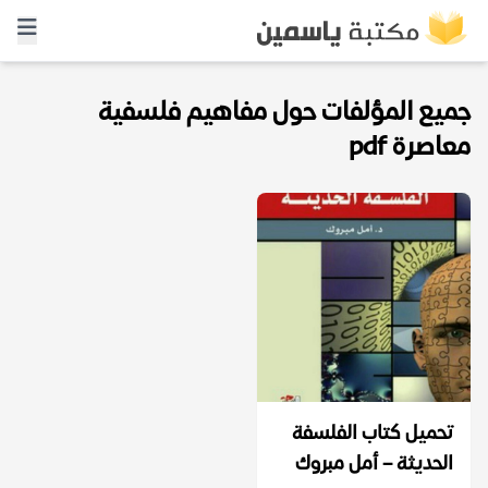
جميع المؤلفات حول مفاهيم فلسفية
معاصرة pdf
تحميل كتاب الفلسفة
الحديثة – أمل مبروك