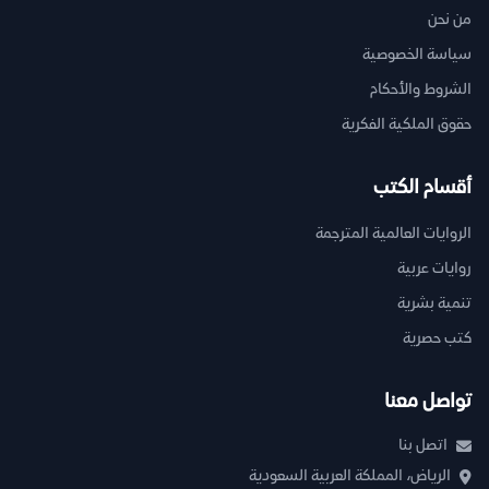
من نحن
سياسة الخصوصية
الشروط والأحكام
حقوق الملكية الفكرية
أقسام الكتب
الروايات العالمية المترجمة
روايات عربية
تنمية بشرية
كتب حصرية
تواصل معنا
اتصل بنا
الرياض، المملكة العربية السعودية