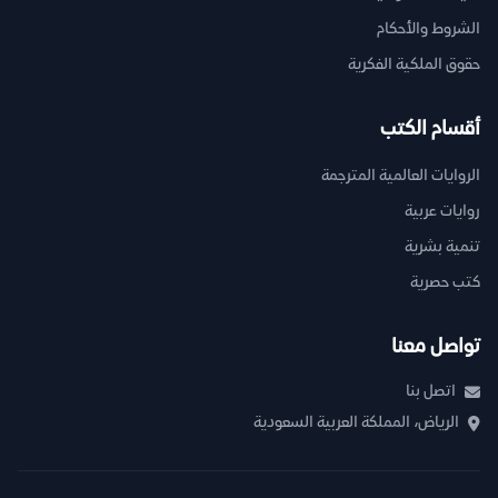
الشروط والأحكام
حقوق الملكية الفكرية
أقسام الكتب
الروايات العالمية المترجمة
روايات عربية
تنمية بشرية
كتب حصرية
تواصل معنا
اتصل بنا
الرياض، المملكة العربية السعودية