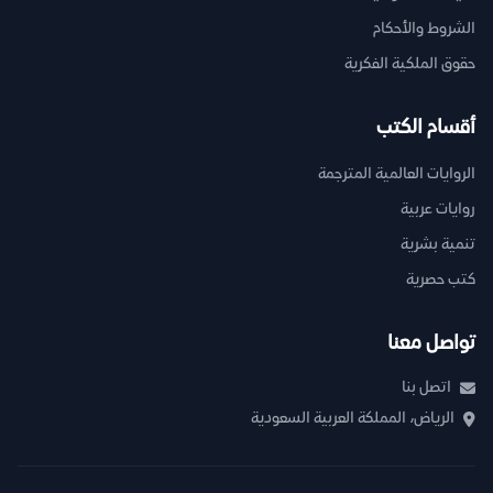
الشروط والأحكام
حقوق الملكية الفكرية
أقسام الكتب
الروايات العالمية المترجمة
روايات عربية
تنمية بشرية
كتب حصرية
تواصل معنا
اتصل بنا
الرياض، المملكة العربية السعودية