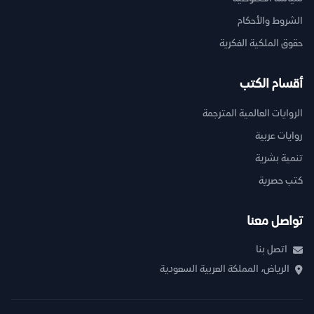
الشروط والأحكام
حقوق الملكية الفكرية
أقسام الكتب
الروايات العالمية المترجمة
روايات عربية
تنمية بشرية
كتب حصرية
تواصل معنا
اتصل بنا
الرياض، المملكة العربية السعودية