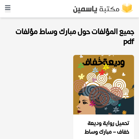
جميع المؤلفات حول مبارك وساط مؤلفات
pdf
تحميل رواية وديعة
خفاف – مبارك وساط