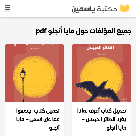
جميع المؤلفات حول مايا أنجلو pdf
تحميل كتاب أعرف لماذا
تحميل كتاب اجتمعوا
يغرد الطائر الحبيس –
معا على اسمي – مايا
مايا أنجلو
أنجلو