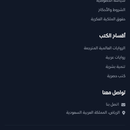
سياسة الخصوصية
الشروط والأحكام
حقوق الملكية الفكرية
أقسام الكتب
الروايات العالمية المترجمة
روايات عربية
تنمية بشرية
كتب حصرية
تواصل معنا
اتصل بنا
الرياض، المملكة العربية السعودية