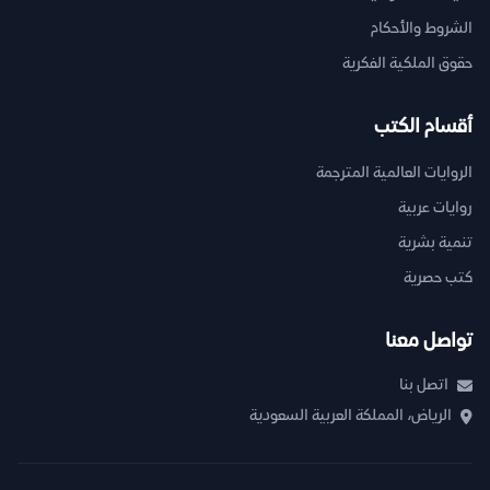
الشروط والأحكام
حقوق الملكية الفكرية
أقسام الكتب
الروايات العالمية المترجمة
روايات عربية
تنمية بشرية
كتب حصرية
تواصل معنا
اتصل بنا
الرياض، المملكة العربية السعودية