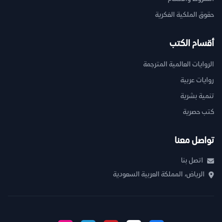
حقوق الملكية الفكرية
أقسام الكتب
الروايات العالمية المترجمة
روايات عربية
تنمية بشرية
كتب حصرية
تواصل معنا
اتصل بنا
الرياض، المملكة العربية السعودية