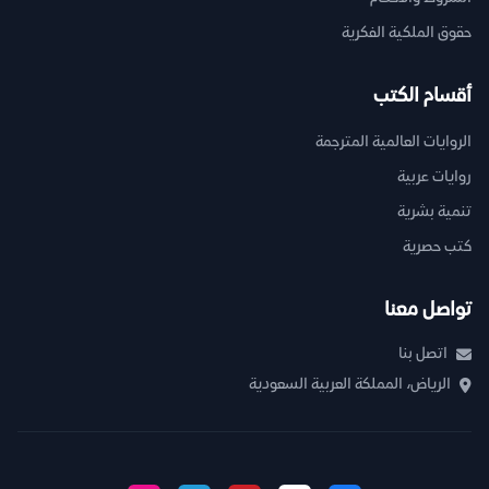
حقوق الملكية الفكرية
أقسام الكتب
الروايات العالمية المترجمة
روايات عربية
تنمية بشرية
كتب حصرية
تواصل معنا
اتصل بنا
الرياض، المملكة العربية السعودية