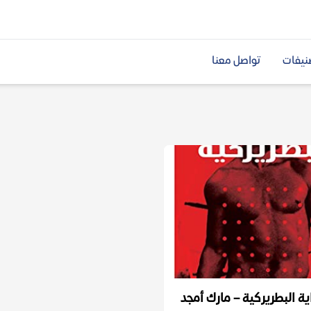
نيفات
تواصل معنا
ية البطريركية – مارك أمجد