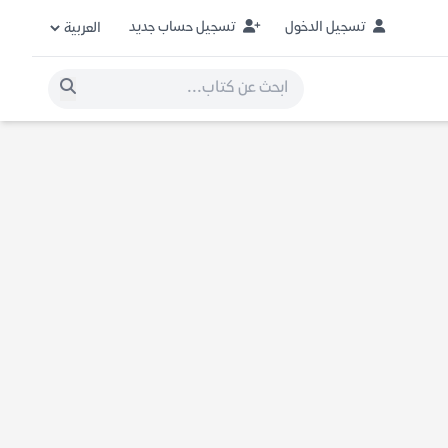
تسجيل الدخول
تسجيل حساب جديد