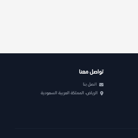
تواصل معنا
اتصل بنا
الرياض، المملكة العربية السعودية