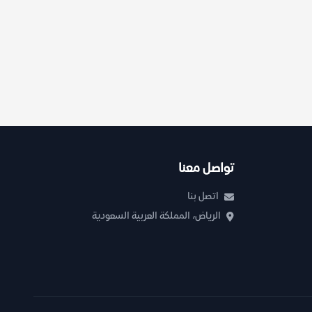
تواصل معنا
اتصل بنا
الرياض، المملكة العربية السعودية