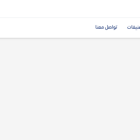
نيفات
تواصل معنا