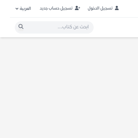
تسجيل الدخول
تسجيل حساب جديد