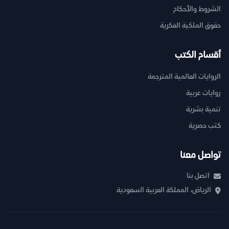
الشروط والأحكام
حقوق الملكية الفكرية
أقسام الكتب
الروايات العالمية المترجمة
روايات عربية
تنمية بشرية
كتب حصرية
تواصل معنا
اتصل بنا
الرياض، المملكة العربية السعودية