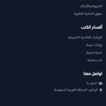
الشروط والأحكام
حقوق الملكية الفكرية
أقسام الكتب
الروايات العالمية المترجمة
روايات عربية
تنمية بشرية
كتب حصرية
تواصل معنا
اتصل بنا
الرياض، المملكة العربية السعودية