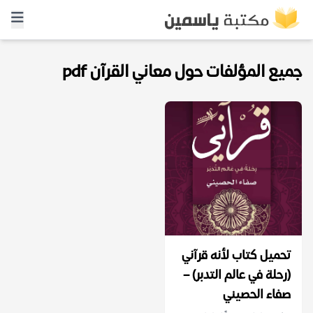
جميع المؤلفات حول معاني القرآن pdf
تحميل كتاب لأنه قرآني
(رحلة في عالم التدبر) –
صفاء الحصيني