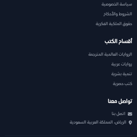
سياسة الخصوصية
الشروط والأحكام
حقوق الملكية الفكرية
أقسام الكتب
الروايات العالمية المترجمة
روايات عربية
تنمية بشرية
كتب حصرية
تواصل معنا
اتصل بنا
الرياض، المملكة العربية السعودية