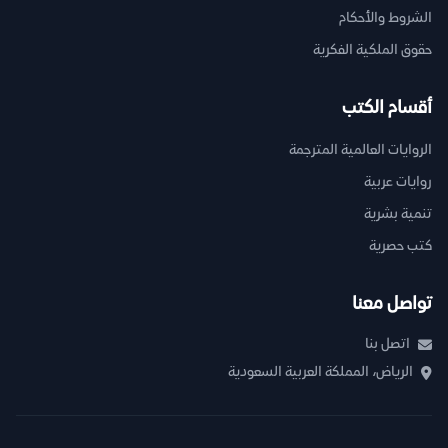
الشروط والأحكام
حقوق الملكية الفكرية
أقسام الكتب
الروايات العالمية المترجمة
روايات عربية
تنمية بشرية
كتب حصرية
تواصل معنا
اتصل بنا
الرياض، المملكة العربية السعودية