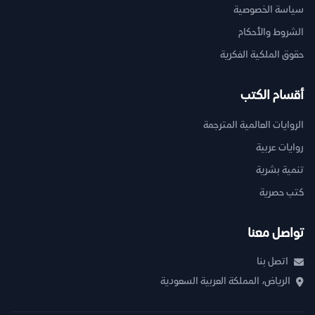
سياسة الخصوصية
الشروط والأحكام
حقوق الملكية الفكرية
أقسام الكتب
الروايات العالمية المترجمة
روايات عربية
تنمية بشرية
كتب حصرية
تواصل معنا
اتصل بنا
الرياض، المملكة العربية السعودية