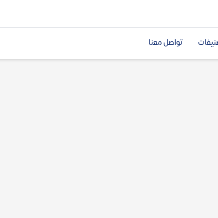
نيفات
تواصل معنا