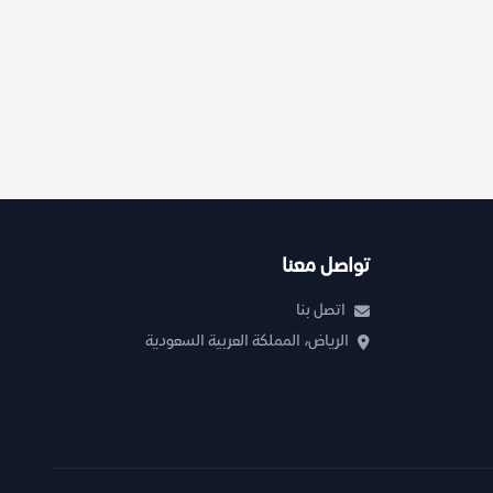
تواصل معنا
اتصل بنا
الرياض، المملكة العربية السعودية