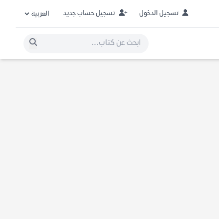
تسجيل الدخول
تسجيل حساب جديد