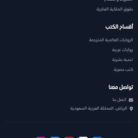
حقوق الملكية الفكرية
أقسام الكتب
الروايات العالمية المترجمة
روايات عربية
تنمية بشرية
كتب حصرية
تواصل معنا
اتصل بنا
الرياض، المملكة العربية السعودية