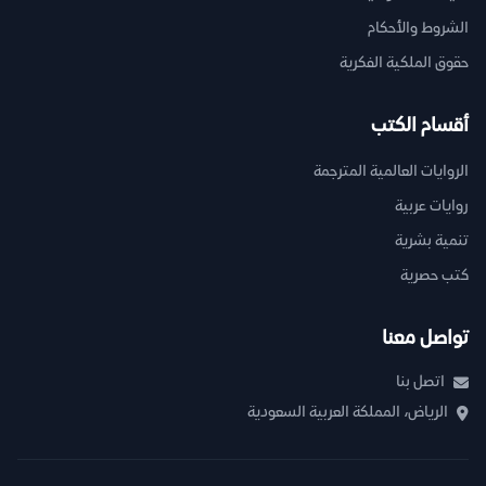
الشروط والأحكام
حقوق الملكية الفكرية
أقسام الكتب
الروايات العالمية المترجمة
روايات عربية
تنمية بشرية
كتب حصرية
تواصل معنا
اتصل بنا
الرياض، المملكة العربية السعودية