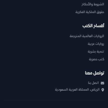
الشروط والأحكام
حقوق الملكية الفكرية
أقسام الكتب
الروايات العالمية المترجمة
روايات عربية
تنمية بشرية
كتب حصرية
تواصل معنا
اتصل بنا
الرياض، المملكة العربية السعودية