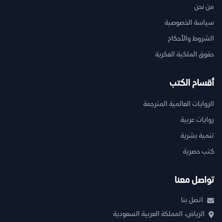
من نحن
سياسة الخصوصية
الشروط والأحكام
حقوق الملكية الفكرية
أقسام الكتب
الروايات العالمية المترجمة
روايات عربية
تنمية بشرية
كتب حصرية
تواصل معنا
اتصل بنا
الرياض، المملكة العربية السعودية