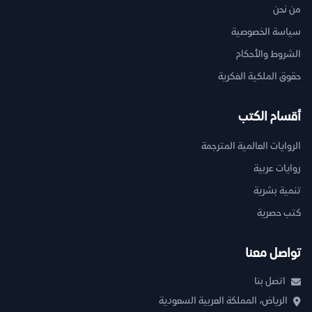
من نحن
سياسة الخصوصية
الشروط والأحكام
حقوق الملكية الفكرية
أقسام الكتب
الروايات العالمية المترجمة
روايات عربية
تنمية بشرية
كتب حصرية
تواصل معنا
اتصل بنا
الرياض، المملكة العربية السعودية