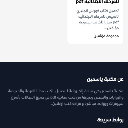
للمرحلة الابتدائية pdf
تحميل كتاب كورس انجليزي
تاسيس للمرحلة الابتدائية
pdf مجانا للكاتب مجموعة
مؤلفين...
مجموعة مؤلفين
عن مكتبة ياسمين
مكتبة ياسمين هي منصة إلكترونية لـ تحميل الكتب مجانا العربية والمترجمة
والروايات والقصص وغيرها من كتب مجانية pdf فى جميع المجالات بأسرع
سيرفرات وروابط مباشرة و قراءة كتب اونلاين.
روابط سريعة