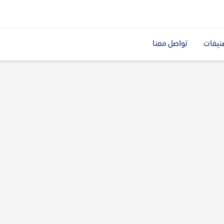
نيفات
تواصل معنا