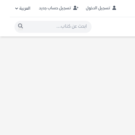
تسجيل الدخول
تسجيل حساب جديد