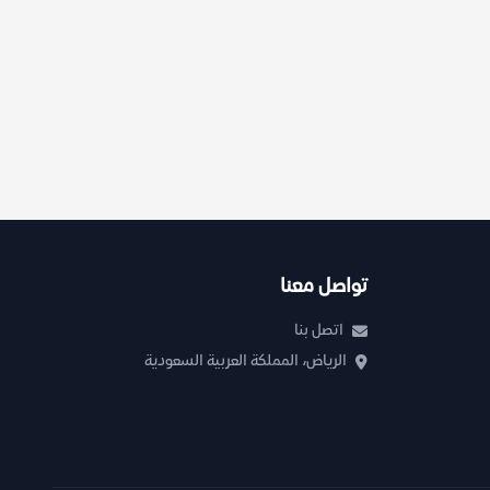
تواصل معنا
اتصل بنا
الرياض، المملكة العربية السعودية