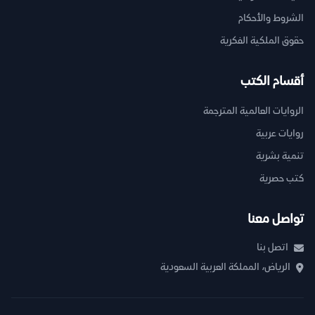
الشروط والأحكام
حقوق الملكية الفكرية
أقسام الكتب
الروايات العالمية المترجمة
روايات عربية
تنمية بشرية
كتب حصرية
تواصل معنا
اتصل بنا
الرياض، المملكة العربية السعودية