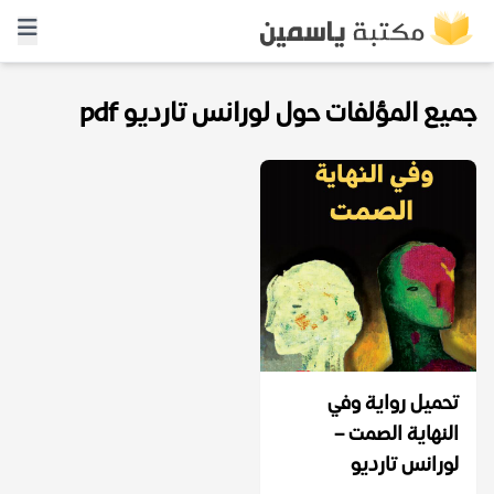
جميع المؤلفات حول لورانس تارديو pdf
تحميل رواية وفي
النهاية الصمت –
لورانس تارديو