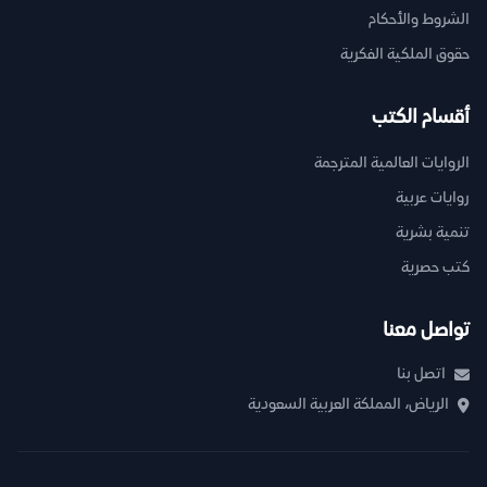
الشروط والأحكام
حقوق الملكية الفكرية
أقسام الكتب
الروايات العالمية المترجمة
روايات عربية
تنمية بشرية
كتب حصرية
تواصل معنا
اتصل بنا
الرياض، المملكة العربية السعودية