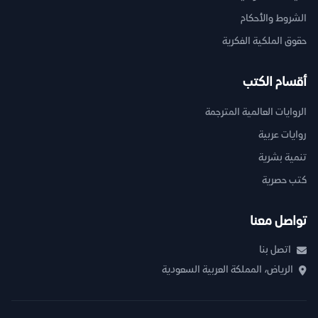
الشروط والأحكام
حقوق الملكية الفكرية
أقسام الكتب
الروايات العالمية المترجمة
روايات عربية
تنمية بشرية
كتب حصرية
تواصل معنا
اتصل بنا
الرياض، المملكة العربية السعودية