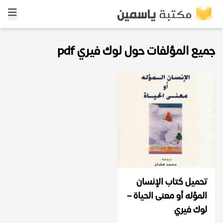
جميع المؤلفات حول لوك فيري pdf
تحميل كتاب الإنسان
المؤله أو معنى الحياة –
لوك فيري