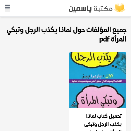
جميع المؤلفات حول لماذا يكذب الرجل وتبكي
المرأة pdf
تحميل كتاب لماذا
يكذب الرجل وتبكى