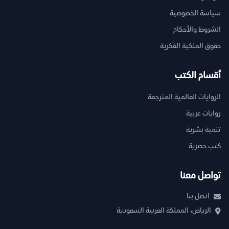
سياسة الخصوصية
الشروط والأحكام
حقوق الملكية الفكرية
أقسام الكتب
الروايات العالمية المترجمة
روايات عربية
تنمية بشرية
كتب حصرية
تواصل معنا
اتصل بنا
الرياض، المملكة العربية السعودية