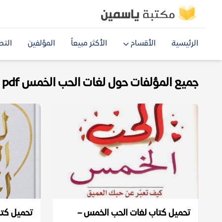
الرئيسية
الأقسام
الأكثر مبيعاً
المؤلفين
التص
جميع المؤلفات حول لغات الحب الخمس pdf
تحميل كتاب لغات الحب الخمس –
تحميل كتا