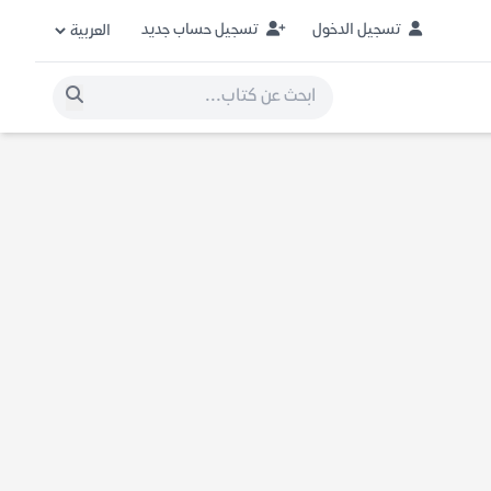
تسجيل الدخول
تسجيل حساب جديد