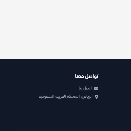
تواصل معنا
اتصل بنا
الرياض، المملكة العربية السعودية