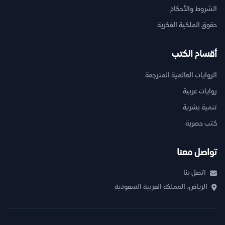
الشروط والأحكام
حقوق الملكية الفكرية
أقسام الكتب
الروايات العالمية المترجمة
روايات عربية
تنمية بشرية
كتب حصرية
تواصل معنا
اتصل بنا
الرياض، المملكة العربية السعودية