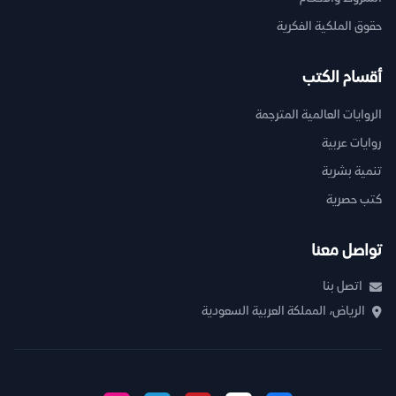
حقوق الملكية الفكرية
أقسام الكتب
الروايات العالمية المترجمة
روايات عربية
تنمية بشرية
كتب حصرية
تواصل معنا
اتصل بنا
الرياض، المملكة العربية السعودية