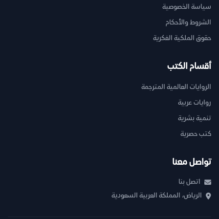
سياسة الخصوصية
الشروط والأحكام
حقوق الملكية الفكرية
أقسام الكتب
الروايات العالمية المترجمة
روايات عربية
تنمية بشرية
كتب حصرية
تواصل معنا
اتصل بنا
الرياض، المملكة العربية السعودية