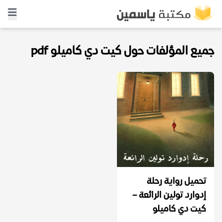
جميع المؤلفات حول كيت دي كاميلو pdf
تحميل رواية رحلة
إدوارد تولين الرائعة –
كيت دي كاميلو