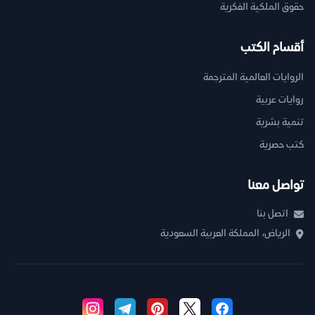
حقوق الملكية الفكرية
أقسام الكتب
الروايات العالمية المترجمة
روايات عربية
تنمية بشرية
كتب حصرية
تواصل معنا
اتصل بنا
الرياض، المملكة العربية السعودية