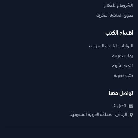
الشروط والأحكام
حقوق الملكية الفكرية
أقسام الكتب
الروايات العالمية المترجمة
روايات عربية
تنمية بشرية
كتب حصرية
تواصل معنا
اتصل بنا
الرياض، المملكة العربية السعودية