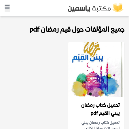
جميع المؤلفات حول قيم رمضان pdf
تحميل كتاب رمضان
يبني القيم pdf
تحميل كتاب رمضان يبني
القيم pdf مجانا للكاتب