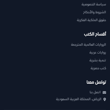
سياسة الخصوصية
الشروط والأحكام
حقوق الملكية الفكرية
أقسام الكتب
الروايات العالمية المترجمة
روايات عربية
تنمية بشرية
كتب حصرية
تواصل معنا
اتصل بنا
الرياض، المملكة العربية السعودية