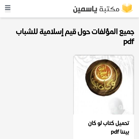
جميع المؤلفات حول قيم إسلامية للشباب
pdf
تحميل كتاب لو كان
بيننا pdf