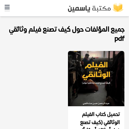
جميع المؤلفات حول كيف تصنع فيلم وثائقي
pdf
تحميل كتاب الفيلم
الوثائقي (كيف تصنع