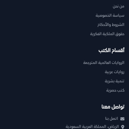
من نحن
سياسة الخصوصية
الشروط والأحكام
حقوق الملكية الفكرية
أقسام الكتب
الروايات العالمية المترجمة
روايات عربية
تنمية بشرية
كتب حصرية
تواصل معنا
اتصل بنا
الرياض، المملكة العربية السعودية