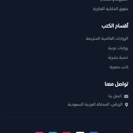
حقوق الملكية الفكرية
أقسام الكتب
الروايات العالمية المترجمة
روايات عربية
تنمية بشرية
كتب حصرية
تواصل معنا
اتصل بنا
الرياض، المملكة العربية السعودية