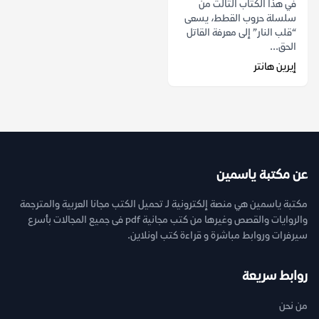
في هذا الكتاب الثالث من
سلسلة حروب القطط، يسعى
“قلب النار” إلى معرفة القاتل
الحق...
إيرين هانتر
عن مكتبة ياسمين
مكتبة ياسمين هي منصة إلكترونية لـ تحميل الكتب مجانا العربية والمترجمة
والروايات والقصص وغيرها من كتب مجانية pdf فى جميع المجالات بأسرع
سيرفرات وروابط مباشرة و قراءة كتب اونلاين.
روابط سريعة
من نحن