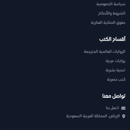
سياسة الخصوصية
الشروط والأحكام
حقوق الملكية الفكرية
أقسام الكتب
الروايات العالمية المترجمة
روايات عربية
تنمية بشرية
كتب حصرية
تواصل معنا
اتصل بنا
الرياض، المملكة العربية السعودية