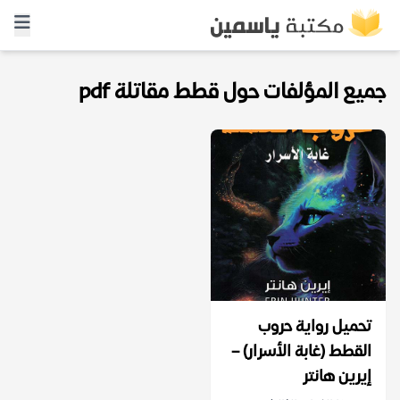
جميع المؤلفات حول قطط مقاتلة pdf
تحميل رواية حروب
القطط (غابة الأسرار) –
إيرين هانتر