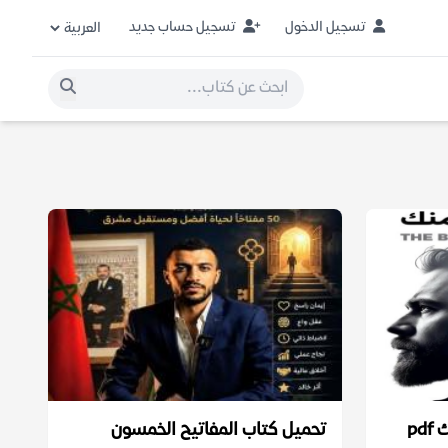
تسجيل الدخول
تسجيل حساب جديد
p
تحميل كتاب المفاتيح الخمسون