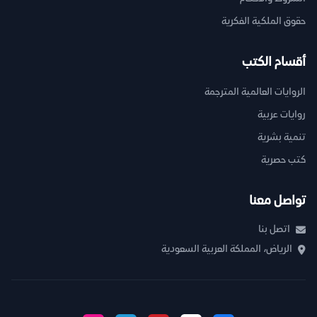
حقوق الملكية الفكرية
أقسام الكتب
الروايات العالمية المترجمة
روايات عربية
تنمية بشرية
كتب حصرية
تواصل معنا
اتصل بنا
الرياض، المملكة العربية السعودية