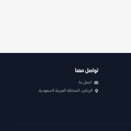
تواصل معنا
اتصل بنا
الرياض، المملكة العربية السعودية