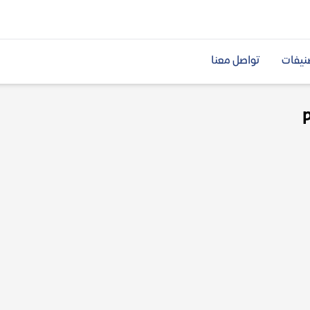
نيفات
تواصل معنا