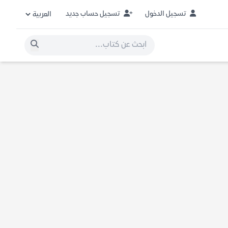
تسجيل الدخول
تسجيل حساب جديد