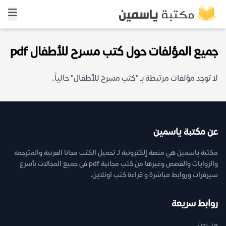
جميع المؤلفات حول كتب مسرح للأطفال pdf
لا توجد مؤلفات مرتبطة بـ "كتب مسرح للأطفال" حالياً.
عن مكتبة ياسمين
مكتبة ياسمين هي منصة إلكترونية لـ تحميل الكتب مجانا العربية والمترجمة
والروايات والقصص وغيرها من كتب مجانية pdf فى جميع المجالات بأسرع
سيرفرات وروابط مباشرة و قراءة كتب اونلاين.
روابط سريعة
من نحن