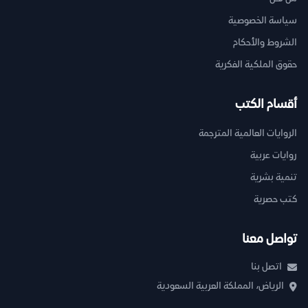
سياسة الخصوصية
الشروط والأحكام
حقوق الملكية الفكرية
أقسام الكتب
الروايات العالمية المترجمة
روايات عربية
تنمية بشرية
كتب حصرية
تواصل معنا
اتصل بنا
الرياض، المملكة العربية السعودية