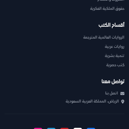
حقوق الملكية الفكرية
أقسام الكتب
الروايات العالمية المترجمة
روايات عربية
تنمية بشرية
كتب حصرية
تواصل معنا
اتصل بنا
الرياض، المملكة العربية السعودية